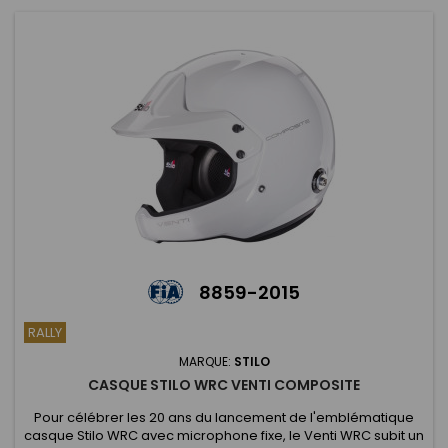
8859-2015
RALLY
MARQUE:
STILO
CASQUE STILO WRC VENTI COMPOSITE
Pour célébrer les 20 ans du lancement de l'emblématique
casque Stilo WRC avec microphone fixe, le Venti WRC subit un