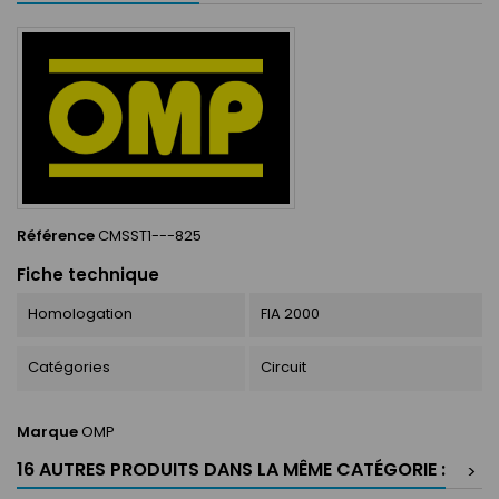
Référence
CMSST1---825
Fiche technique
Homologation
FIA 2000
Catégories
Circuit
Marque
OMP
16 AUTRES PRODUITS DANS LA MÊME CATÉGORIE :
>