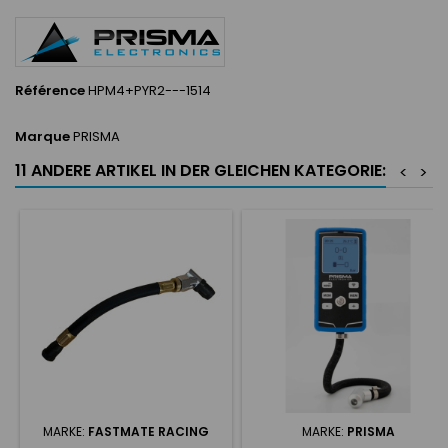
Référence
HPM4+PYR2---1514
Marque
PRISMA
11 ANDERE ARTIKEL IN DER GLEICHEN KATEGORIE:
<
>
MARKE:
FASTMATE RACING
MARKE:
PRISMA