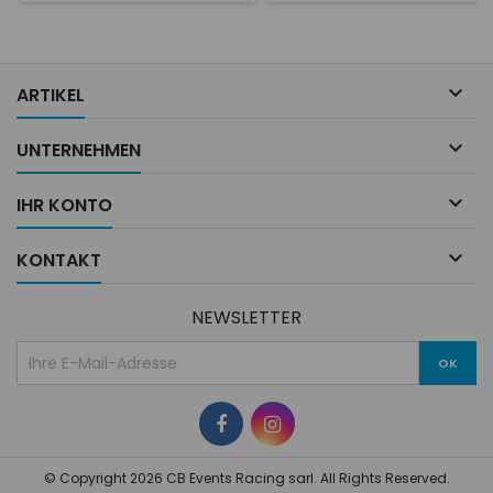

ARTIKEL

UNTERNEHMEN

IHR KONTO

KONTAKT
NEWSLETTER
© Copyright 2026 CB Events Racing sarl. All Rights Reserved.