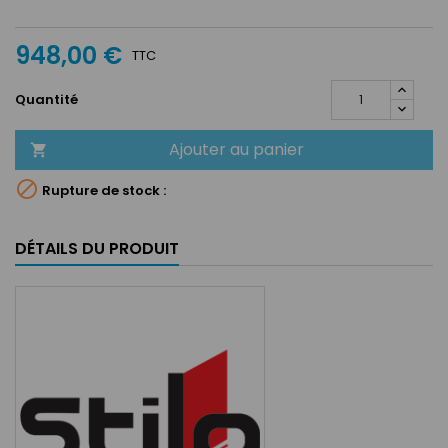
Anthracite
948,00 €
TTC
Quantité
Ajouter au panier


Rupture de stock :
DÉTAILS DU PRODUIT