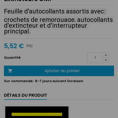
Feuille d'autocollants assortis avec: 
crochets de remorquage, autocollants 
d'extincteur et d'interrupteur 
principal.
5,52 €
TTC
Quantité
Ajouter au panier

Sur commande :
6-7 jours suivant livraison
DÉTAILS DU PRODUIT