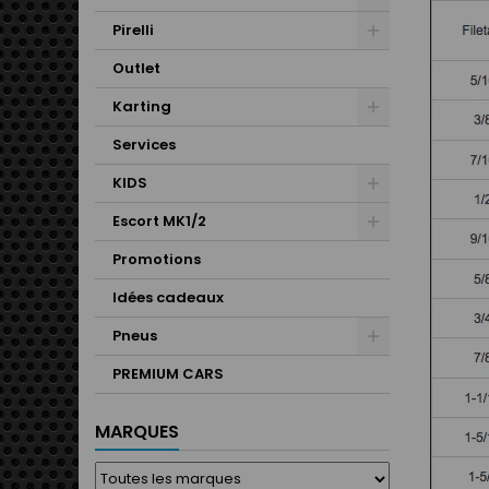
Pirelli
Outlet
Karting
Services
KIDS
Escort MK1/2
Promotions
Idées cadeaux
Pneus
PREMIUM CARS
MARQUES