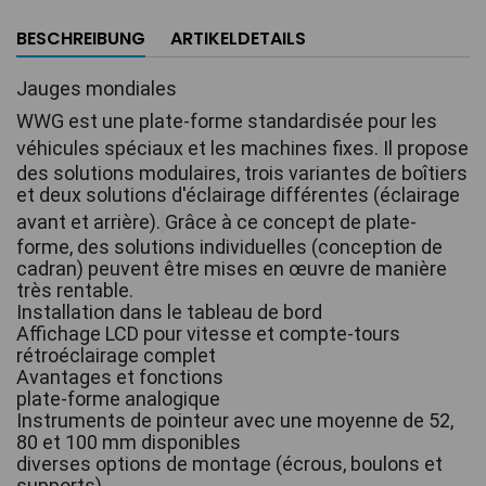
BESCHREIBUNG
ARTIKELDETAILS
Jauges mondiales 
WWG est une plate-forme standardisée pour les 
véhicules spéciaux et les machines fixes.
Il propose 
des solutions modulaires, trois variantes de boîtiers 
et deux solutions d'éclairage différentes (éclairage 
avant et arrière).
Grâce à ce concept de plate-
forme, des solutions individuelles (conception de 
cadran) peuvent être mises en œuvre de manière 
très rentable.
Installation dans le tableau de bord
Affichage LCD pour vitesse et compte-tours
rétroéclairage complet
Avantages et fonctions
plate-forme analogique
Instruments de pointeur avec une moyenne de 52, 
80 et 100 mm disponibles
diverses options de montage (écrous, boulons et 
supports)