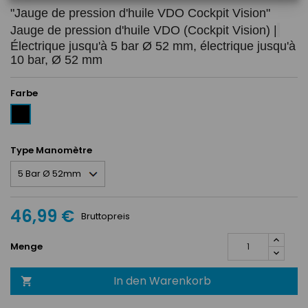
"Jauge de pression d'huile VDO Cockpit Vision"
Jauge de pression d'huile VDO (Cockpit Vision) |
Électrique jusqu'à 5 bar Ø 52 mm, électrique jusqu'à 
10 bar, Ø 52 mm
Farbe
Schwarz
Type Manomètre
46,99 €
Bruttopreis
Menge
In den Warenkorb
