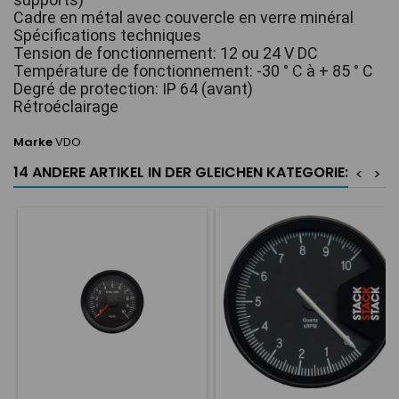
Cadre en métal avec couvercle en verre minéral
Spécifications techniques
Tension de fonctionnement: 12 ou 24 V DC
Température de fonctionnement: -30 ° C à + 85 ° C
Degré de protection: IP 64 (avant)
Rétroéclairage
Marke
VDO
14 ANDERE ARTIKEL IN DER GLEICHEN KATEGORIE:
<
>