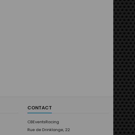
CONTACT
CBEventsRacing
Rue de Drinklange, 22