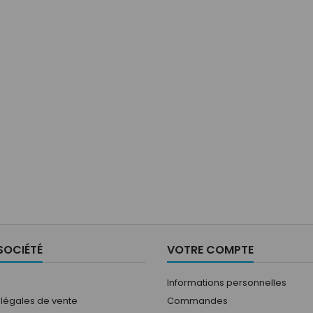
SOCIÉTÉ
VOTRE COMPTE
Informations personnelles
 légales de vente
Commandes