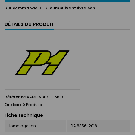
Sur commande :
6-7 jours suivant livraison
DÉTAILS DU PRODUIT
Référence
AAMLEVBF3---5619
En stock
0 Produits
Fiche technique
Homologation
FIA 8856-2018