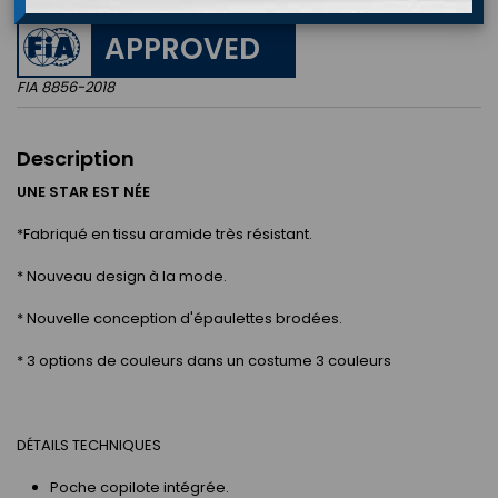
APPROVED
FIA 8856-2018
Description
UNE STAR EST NÉE
*Fabriqué en tissu aramide très résistant.
* Nouveau design à la mode.
* Nouvelle conception d'épaulettes brodées.
* 3 options de couleurs dans un costume 3 couleurs
DÉTAILS TECHNIQUES
Poche copilote intégrée.