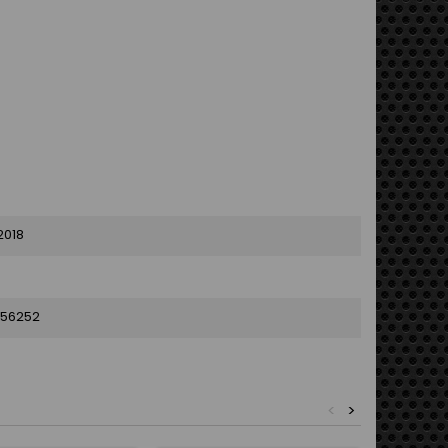
2018
56252
<
>