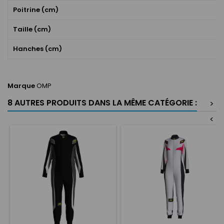
Poitrine (cm)
Taille (cm)
Hanches (cm)
Marque
OMP
8 AUTRES PRODUITS DANS LA MÊME CATÉGORIE :
>
<