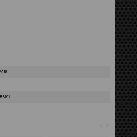
2018
56191
<
>