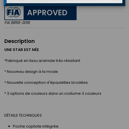
APPROVED
FIA 8856-2018
Description
UNE STAR EST NÉE
*Fabriqué en tissu aramide très résistant.
* Nouveau design à la mode.
* Nouvelle conception d'épaulettes brodées.
* 3 options de couleurs dans un costume 3 couleurs
DÉTAILS TECHNIQUES
Poche copilote intégrée.